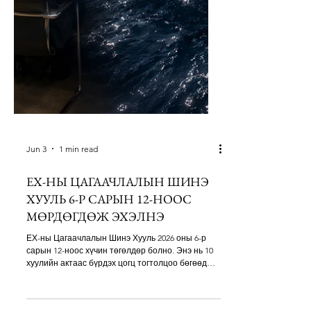
Jun 3
1 min read