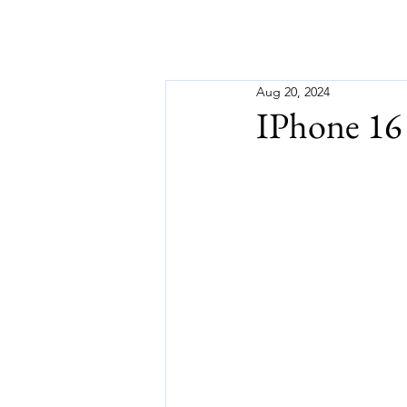
Aug 20, 2024
IPhone 