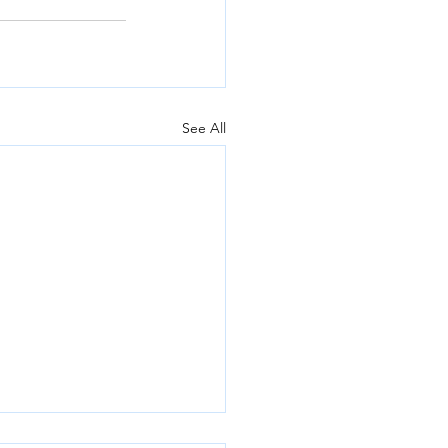
See All