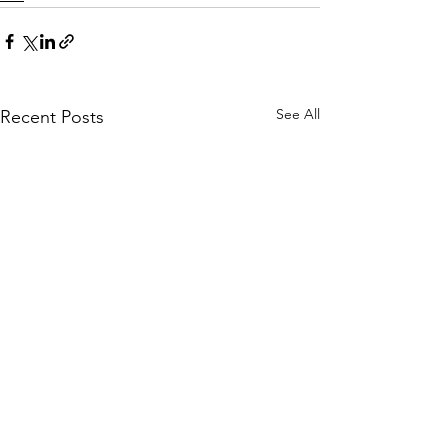
See All
Recent Posts