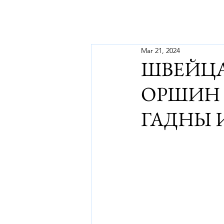
Mar 21, 2024
ШВЕЙЦ
ОРШИН С
ГАДНЫ 