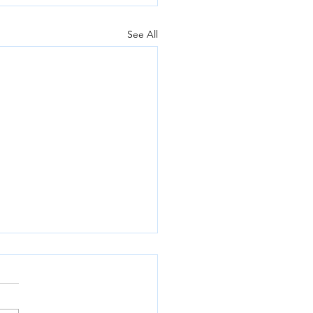
See All