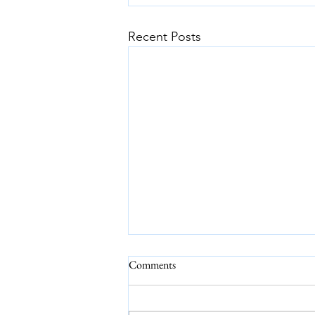
Recent Posts
Comments