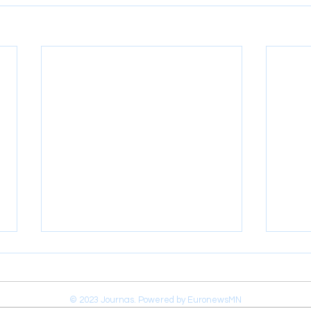
© 2023 Journas. Powered by EuronewsMN