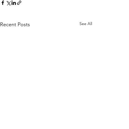
See All
Recent Posts