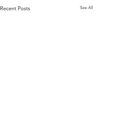
See All
Recent Posts
Comments