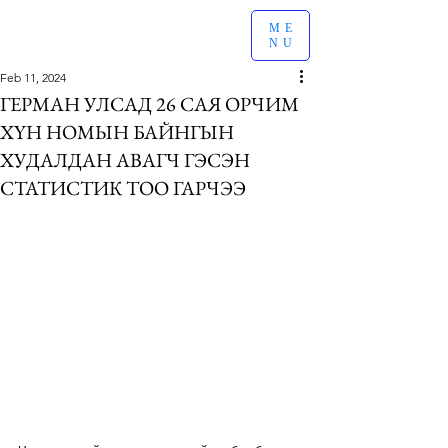
ME
NU
Feb 11, 2024
ГЕРМАН УЛСАД 26 САЯ ОРЧИМ
ХҮН НОМЫН БАЙНГЫН
ХУДАЛДАН АВАГЧ ГЭСЭН
СТАТИСТИК ТОО ГАРЧЭЭ