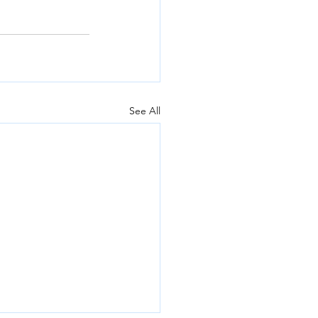
See All