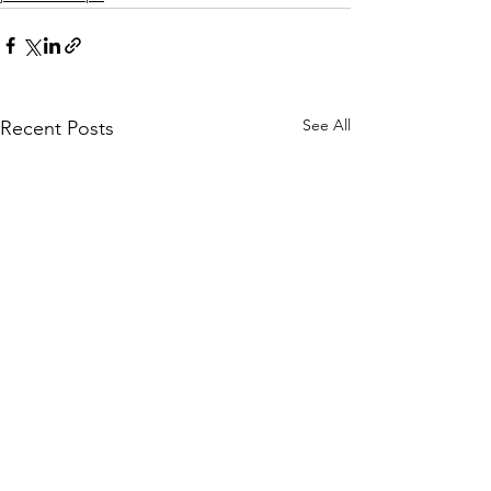
See All
Recent Posts