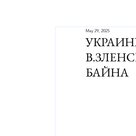
May 29, 2025
УКРАИН
В.ЗЛЕН
БАЙНА