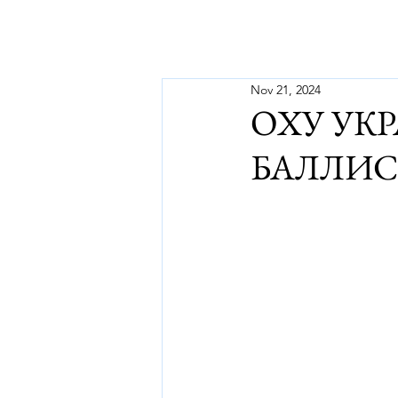
Nov 21, 2024
ОХУ УК
БАЛЛИС