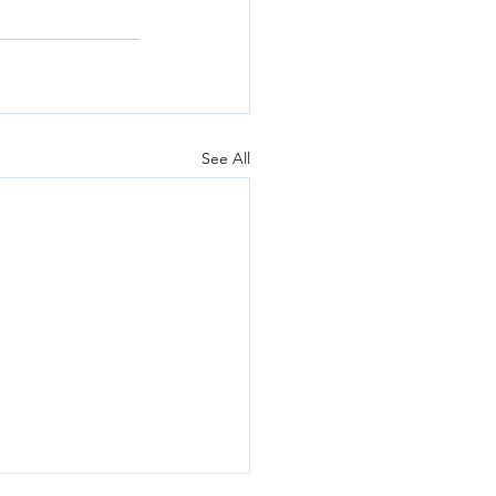
See All