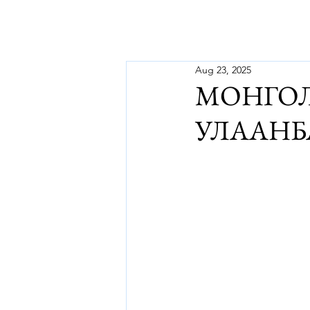
Aug 23, 2025
МОНГОЛ
УЛААНБ