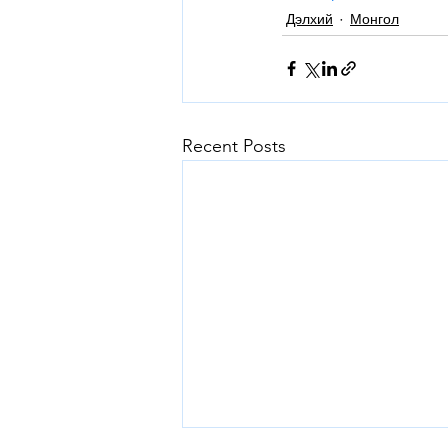
Дэлхий
Монгол
Recent Posts