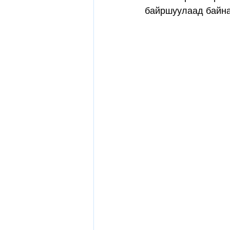
байршуулаад байна