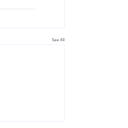
See All