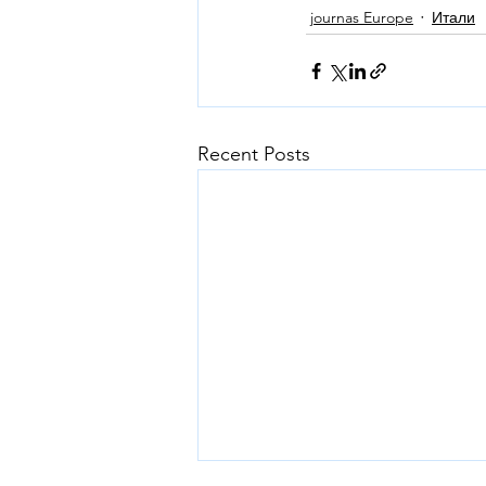
journas Europe
Итали
Recent Posts