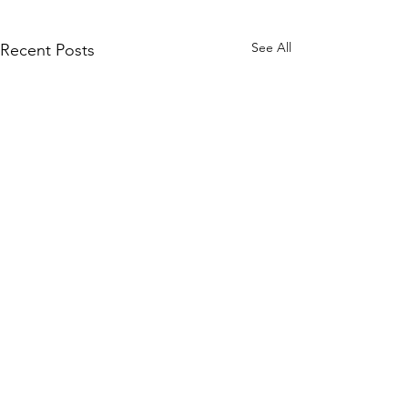
See All
Recent Posts
Comments