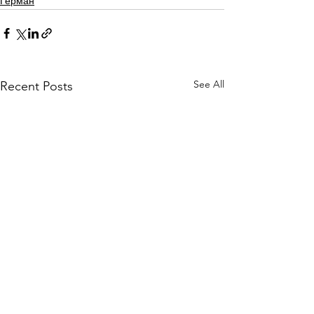
Герман
See All
Recent Posts