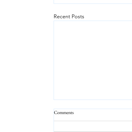
Recent Posts
Comments