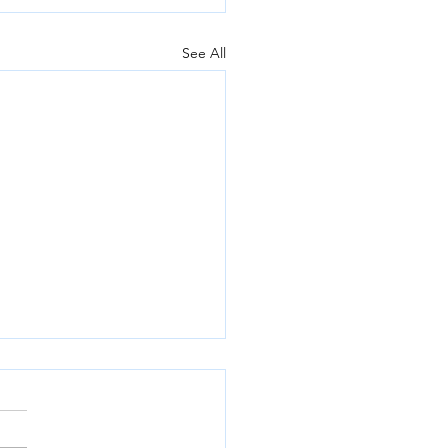
See All