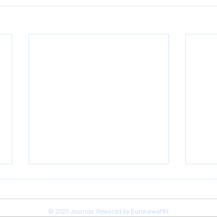
© 2023 Journas. Powered by EuronewsMN