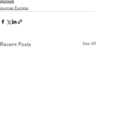
Дэлхий
journas Europe
See All
Recent Posts