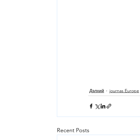
Дэлхий
journas Europe
Recent Posts