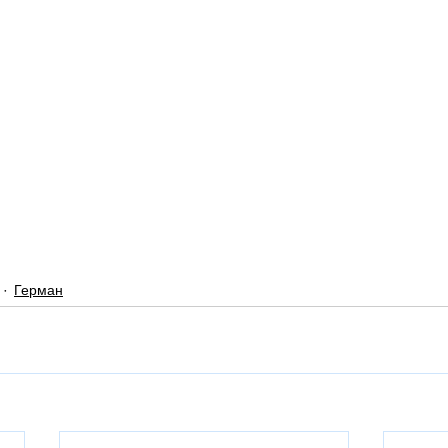
Герман