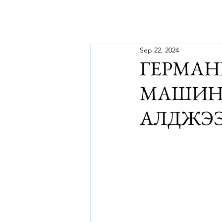
Sep 22, 2024
ГЕРМАН
МАШИН
АЛДЖЭЭ