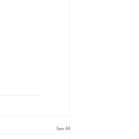
See All