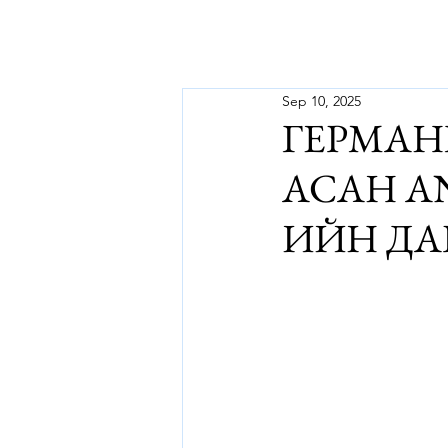
Sep 10, 2025
ГЕРМАН
АСАН A
ИЙН ДА