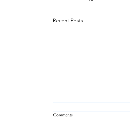
Recent Posts
Comments