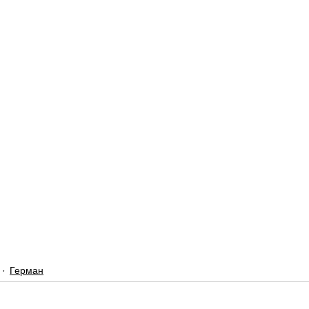
Герман