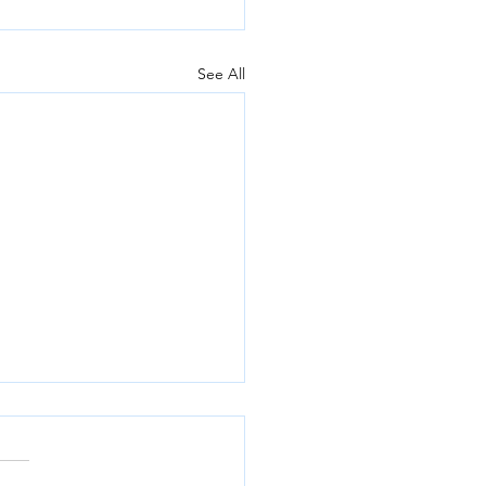
See All