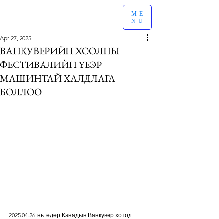
ME
NU
Apr 27, 2025
ВАНКУВЕРИЙН ХООЛНЫ
ФЕСТИВАЛИЙН ҮЕЭР
МАШИНТАЙ ХАЛДЛАГА
БОЛЛОО
2025.04.26-ны өдөр Канадын Ванкувер хотод 