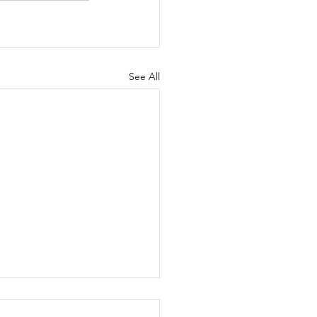
See All