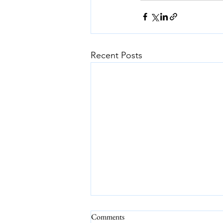
Recent Posts
Comments