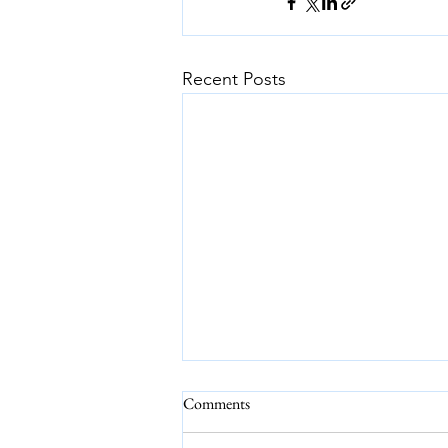
Recent Posts
Comments