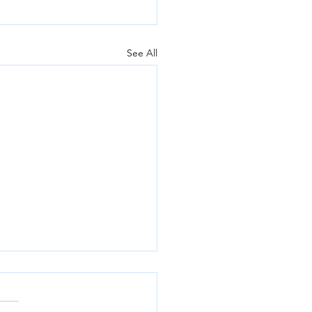
See All