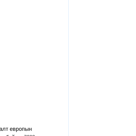
лалт европын 