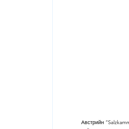
Австрийн “Salzkamm