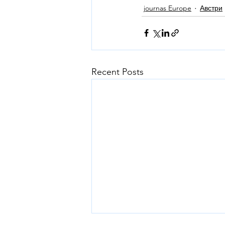
journas Europe
Австри
Recent Posts