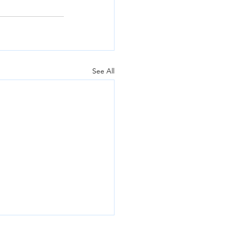
See All