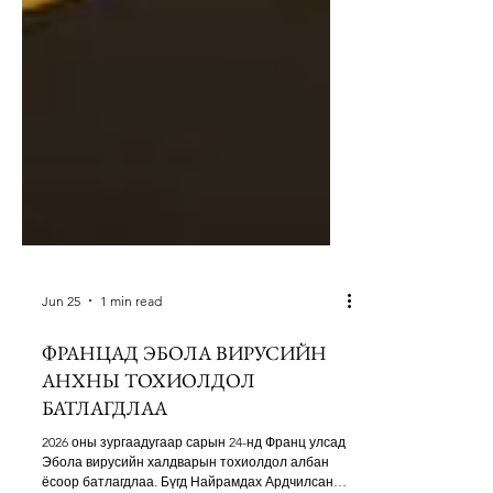
Jun 25
1 min read
ФРАНЦАД ЭБОЛА ВИРУСИЙН
АНХНЫ ТОХИОЛДОЛ