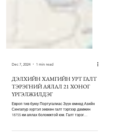
Dec 7, 2024
1 min read
ДЭЛХИЙН ХАМГИЙН УРТ ГАЛТ
ТЭРЭГНИЙ АЯЛАЛ 21 ХОНОГ
ҮРГЭЛЖИЛДЭГ
Европ тив буюу Португалиас Зүүн өмнөд Азийн