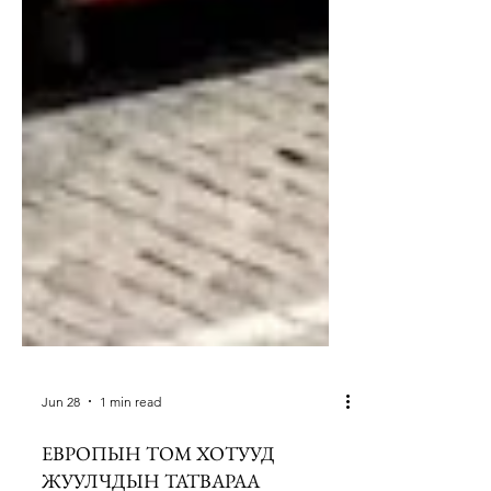
Jun 28
1 min read