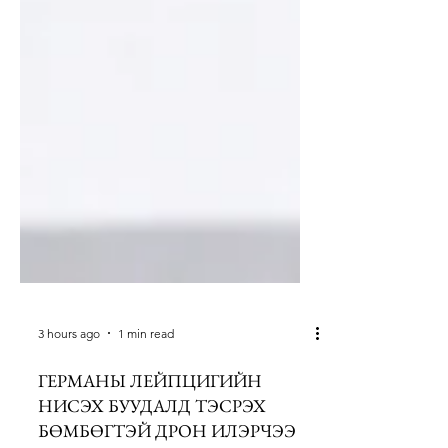
3 hours ago
1 min read
ГЕРМАНЫ ЛЕЙПЦИГИЙН
НИСЭХ БУУДАЛД ТЭСРЭХ