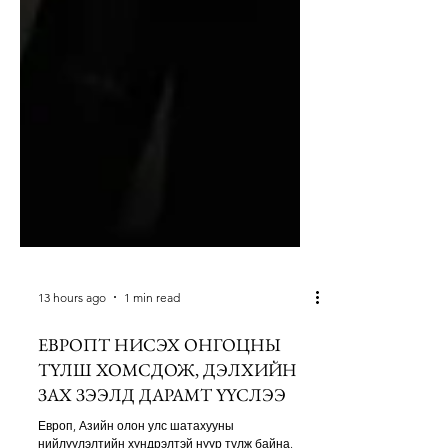
13 hours ago
1 min read
ЕВРОПТ НИСЭХ ОНГОЦНЫ
ТҮЛШ ХОМСДОЖ, ДЭЛХИЙН