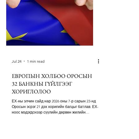
Jul 24
1 min read
ЕВРОПЫН ХОЛБОО ОРОСЫН
32 БАНКНЫ ГҮЙЛГЭЭГ
ХОРИГЛОЛОО